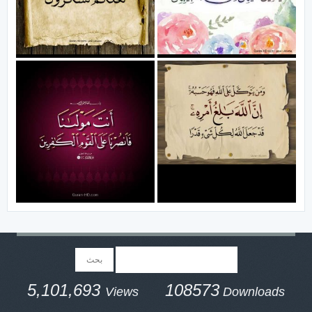
5,101,693
108573
Views
Downloads