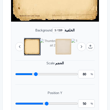
الخلفية
Background
1 / 110
الحجم
Scale
/
%
Position Y
%