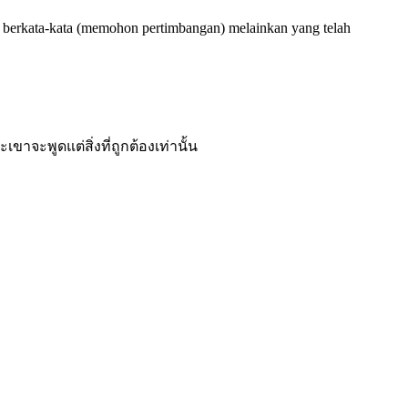
ani berkata-kata (memohon pertimbangan) melainkan yang telah
าจะพูดแต่สิ่งที่ถูกต้องเท่านั้น