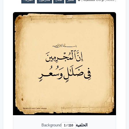
الخلفية
Background
1 / 110