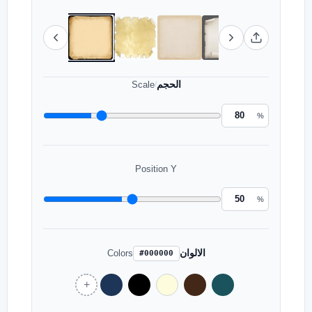
الحجم
Scale
/
%
Position Y
%
الالوان
Colors
#000000