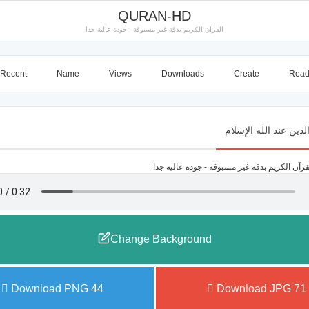
QURAN-HD
القرآن الكريم بدقة غير مسبوقة - جودة عالية جدا
Recent
Name
Views
Downloads
Create
Rea
Change Background
Download PNG
44
Download JPG
71