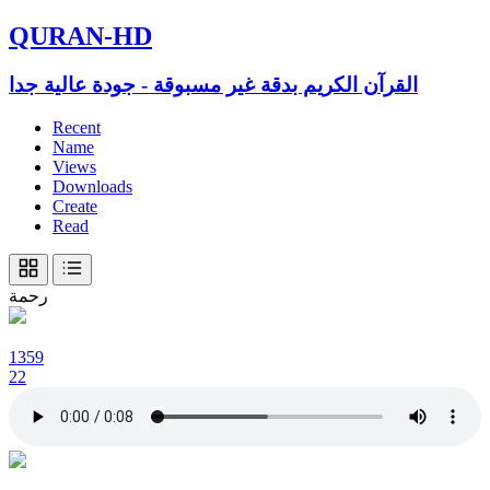
QURAN-HD
القرآن الكريم بدقة غير مسبوقة - جودة عالية جدا
Recent
Name
Views
Downloads
Create
Read
رحمة
1359
22