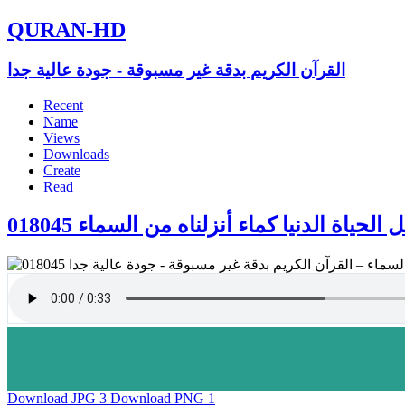
QURAN-HD
القرآن الكريم بدقة غير مسبوقة - جودة عالية جدا
Recent
Name
Views
Downloads
Create
Read
018045 ياة الدنيا كماء أنزلناه من السماء
Download JPG
3
Download PNG
1