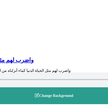
واضرب لهم مثل الح
Change Background