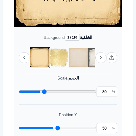
الخلفية
Background
1 / 110
الحجم
Scale
/
%
Position Y
%