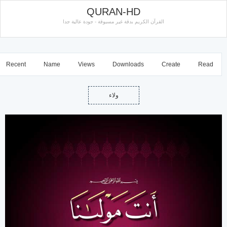
QURAN-HD
القرآن الكريم بدقة غير مسبوقة - جودة عالية جدا
Recent
Name
Views
Downloads
Create
Read
ولاء