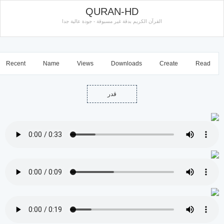
QURAN-HD
القرآن الكريم بدقة غير مسبوقة - جودة عالية جدا
Recent
Name
Views
Downloads
Create
Read
قدر