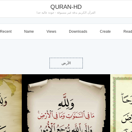
QURAN-HD
القرآن الكريم بدقة غير مسبوقة - جودة عالية جدا
Recent
Name
Views
Downloads
Create
Rea
الأرض