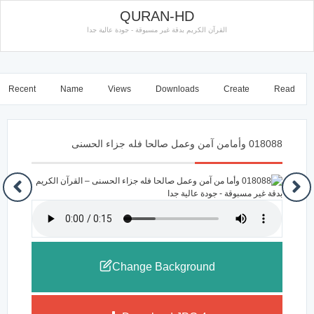
QURAN-HD
القرآن الكريم بدقة غير مسبوقة - جودة عالية جدا
Recent
Name
Views
Downloads
Create
Read
018088 وأمامن آمن وعمل صالحا فله جزاء الحسنى
Change Background