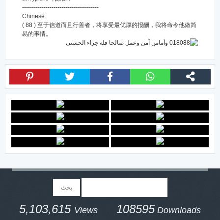
---------------------------------------
Chinese
( 88 ) 至于信道而且行善者，将享受最优厚的报酬，我将命令他做简
易的事情。
5,103,615
108595
Views
Downloads