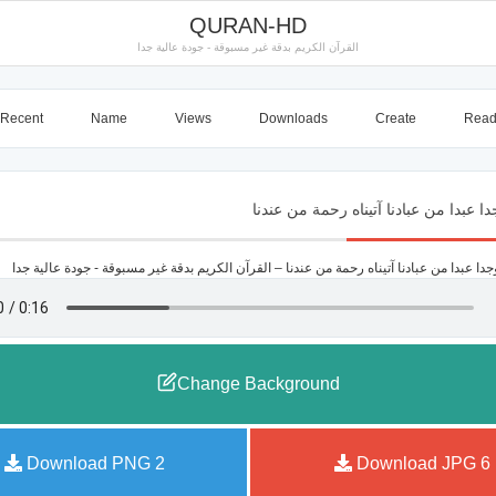
QURAN-HD
القرآن الكريم بدقة غير مسبوقة - جودة عالية جدا
Recent
Name
Views
Downloads
Create
Rea
Change Background
Download PNG
2
Download JPG
6