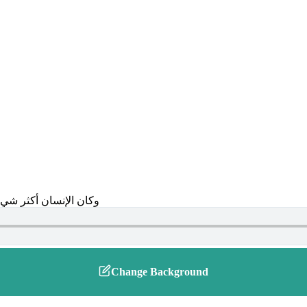
Change Background