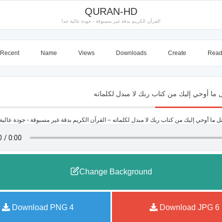
QURAN-HD
القرآن الكريم بدقة غير مسبوقة - جودة عالية جدا
Recent
Name
Views
Downloads
Create
Rea
Change Background
Download PNG
4
Download JPG
6