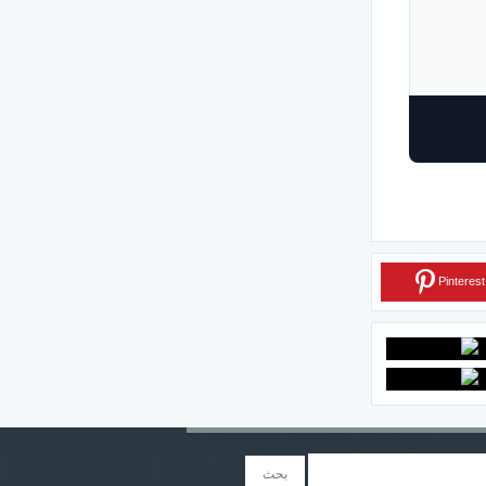
Pinterest