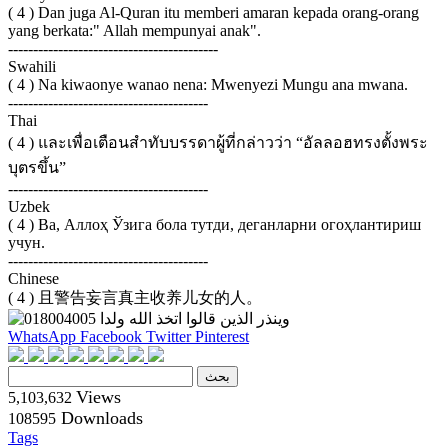
( 4 ) Dan juga Al-Quran itu memberi amaran kepada orang-orang
yang berkata:" Allah mempunyai anak".
------------------------------------------
Swahili
( 4 ) Na kiwaonye wanao nena: Mwenyezi Mungu ana mwana.
----------------------------------------
Thai
( 4 ) และเพื่อเตือนสำทับบรรดาผู้ที่กล่าวว่า “อัลลอฮทรงตั้งพระ
บุตรขึ้น”
----------------------------------------
Uzbek
( 4 ) Ва, Аллоҳ Ўзига бола тутди, деганларни огоҳлантириш
учун.
----------------------------------------
Chinese
( 4 ) 且警告妄言真主收养儿女的人。
WhatsApp
Facebook
Twitter
Pinterest
Views
5,103,632
Downloads
108595
Tags