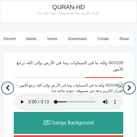
QURAN-HD
القرآن الكريم بدقة غير مسبوقة - جودة عالية جدا
Recent
Name
Views
Downloads
Create
Read
003109 ولله ما في السماوات وما في الأرض وإلى الله ترجع
الأمور
Change Background