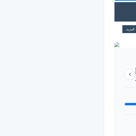
المزيد..