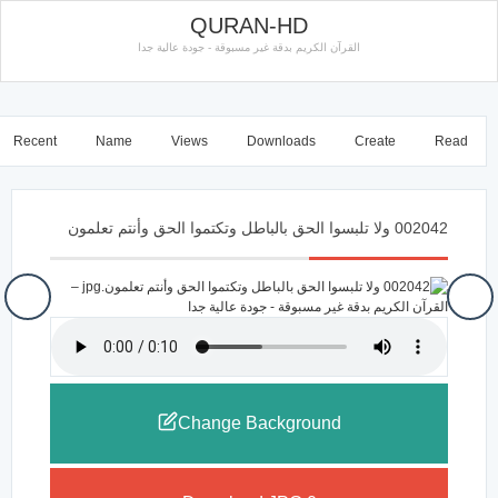
QURAN-HD
القرآن الكريم بدقة غير مسبوقة - جودة عالية جدا
Recent
Name
Views
Downloads
Create
Read
002042 ولا تلبسوا الحق بالباطل وتكتموا الحق وأنتم تعلمون
Change Background