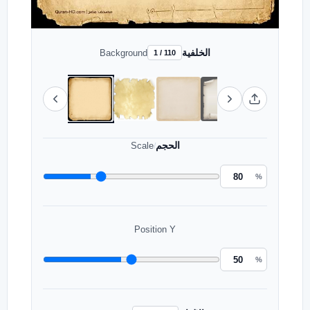
الخلفية
Background
1 / 110
الحجم
Scale
/
%
Position Y
%