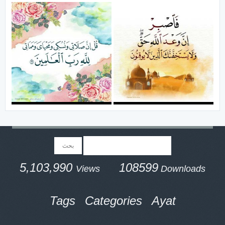
5,103,990
108599
Views
Downloads
Tags
Categories
Ayat