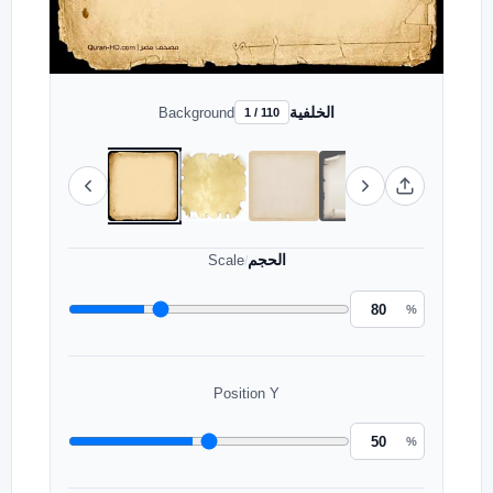
الخلفية
Background
1 / 110
الحجم
Scale
/
%
Position Y
%