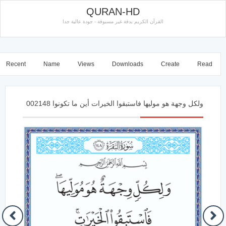
QURAN-HD
القرآن الكريم بدقة غير مسبوقة - جودة عالية جدا
Recent
Name
Views
Downloads
Create
Read
ولكل وجهة هو موليها فاستبقوا الخيرات أين ما تكونوا 002148