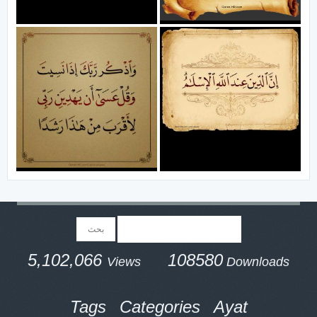
5,102,066
108580
Views
Downloads
Tags
Categories
Ayat