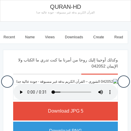
QURAN-HD
القرآن الكريم بدقة غير مسبوقة - جودة عالية جدا
Recent
Name
Views
Downloads
Create
Read
وكذلك أوحينا إليك روحا من أمرنا ما كنت تدري ما الكتاب ولا
الإيمان 042052
Download JPG
5
Download PNG