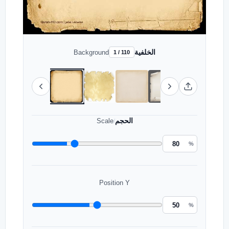
الخلفية
Background
1 / 110
الحجم
Scale
/
%
Position Y
%