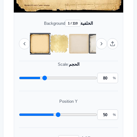
الخلفية
Background
1 / 110
الحجم
Scale
/
%
Position Y
%