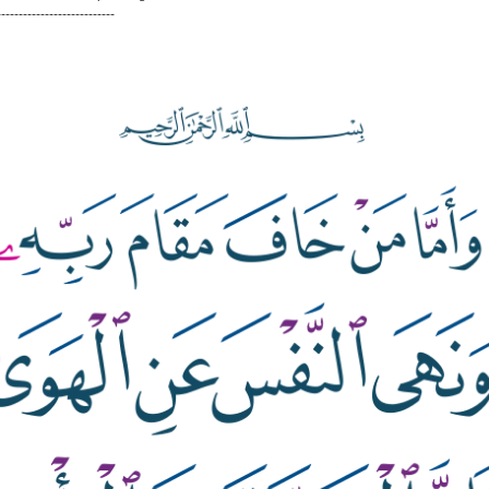
---------------------------