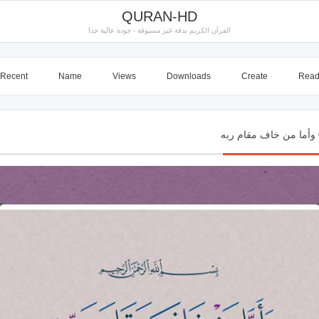
QURAN-HD
القرآن الكريم بدقة غير مسبوقة - جودة عالية جدا
Recent
Name
Views
Downloads
Create
Rea