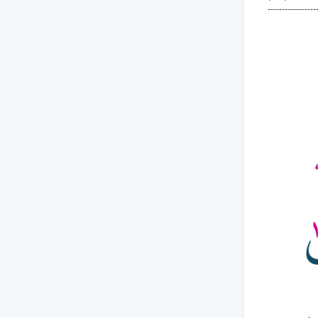
-----------------