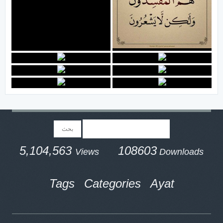
5,104,563
108603
Views
Downloads
Tags
Categories
Ayat