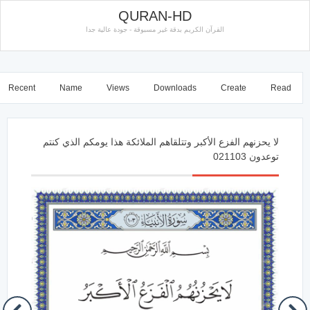
QURAN-HD
القرآن الكريم بدقة غير مسبوقة - جودة عالية جدا
Recent
Name
Views
Downloads
Create
Read
لا يحزنهم الفزع الأكبر وتتلقاهم الملائكة هذا يومكم الذي كنتم
توعدون 021103