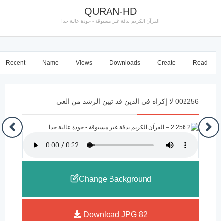
QURAN-HD
القرآن الكريم بدقة غير مسبوقة - جودة عالية جدا
Recent
Name
Views
Downloads
Create
Read
002256 لا إكراه في الدين قد تبين الرشد من الغي
Change Background
Download JPG
82