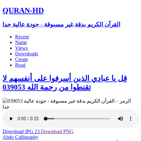
QURAN-HD
القرآن الكريم بدقة غير مسبوقة - جودة عالية جدا
Recent
Name
Views
Downloads
Create
Read
قل يا عبادي الذين أسرفوا على أنفسهم لا
تقنطوا من رحمة الله 039053
Download JPG
23
Download PNG
Abdo Calligraphy