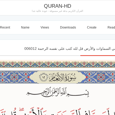
QURAN-HD
القرآن الكريم بدقة غير مسبوقة - جودة عالية جدا
Recent
Name
Views
Downloads
Create
Rea
 السماوات والأرض قل لله كتب على نفسه الرحمة 006012