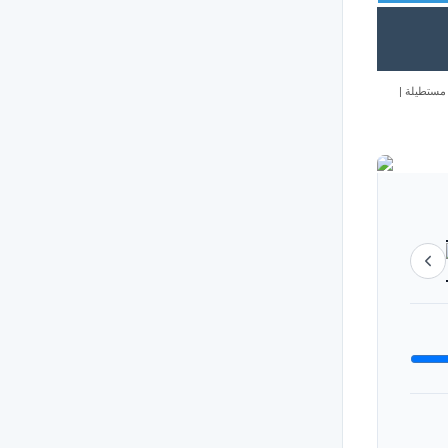
|
مستطيلة