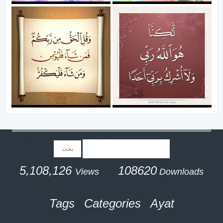
5,108,126
108620
Views
Downloads
Tags
Categories
Ayat