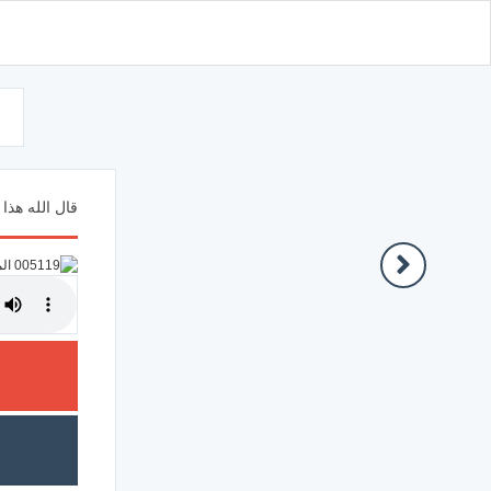
d
قال الله هذا 