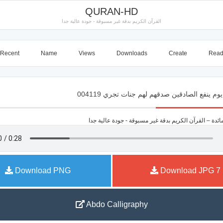
QURAN-HD
القرآن الكريم بدقة غير مسبوقة - جودة عالية جدا
Recent
Name
Views
Downloads
Create
Rea
يوم ينفع الصادقين صدقهم لهم جنات تجري 004119
Download PNG
Download JPG
7
Abdo Calligraphy