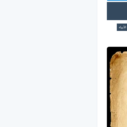
الأنبياء