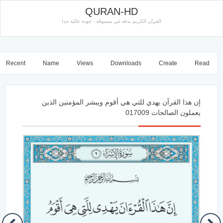
QURAN-HD
القرآن الكريم بدقة غير مسبوقة - جودة عالية جدا
Recent
Name
Views
Downloads
Create
Read
إن هذا القرآن يهدي للتي هي أقوم ويبشر المؤمنين الذين
يعملون الصالحات 017009