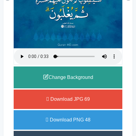
Change Background
Download JPG
69
Download PNG
48